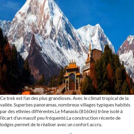
Ce trek est l’un des plus grandioses. Avec le climat tropical de la
vallée. Superbes panoramas, nombreux villages typiques habités
par des ethnies différentes.Le Manaslu (8160m) trône isolé à
l’écart d’un massif peu fréquenté.La construction récente de
lodges permet de le réaliser avec un confort accru.