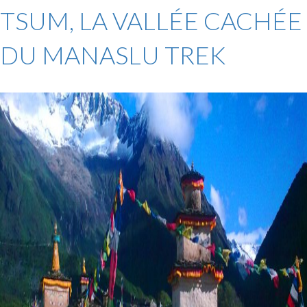
TSUM, LA VALLÉE CACHÉE
DU MANASLU TREK