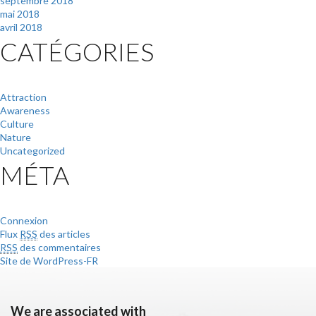
septembre 2018
mai 2018
avril 2018
CATÉGORIES
Attraction
Awareness
Culture
Nature
Uncategorized
MÉTA
Connexion
Flux
RSS
des articles
RSS
des commentaires
Site de WordPress-FR
We are associated with