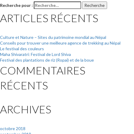
Recherche pour :
Recherche
ARTICLES RÉCENTS
Culture et Nature – Sites du patrimoine mondial au Népal
Conseils pour trouver une meilleure agence de trekking au Népal
Le festival des couleurs
Maha Shivaratri: Festival de Lord Shiva
Festival des plantations de riz (Ropai) et de la boue
COMMENTAIRES
RÉCENTS
ARCHIVES
octobre 2018