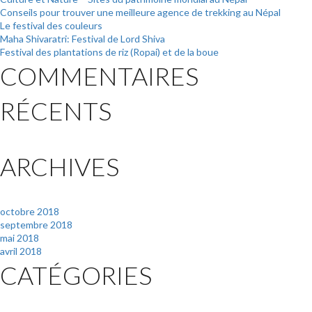
Conseils pour trouver une meilleure agence de trekking au Népal
Le festival des couleurs
Maha Shivaratri: Festival de Lord Shiva
Festival des plantations de riz (Ropai) et de la boue
COMMENTAIRES
RÉCENTS
ARCHIVES
octobre 2018
septembre 2018
mai 2018
avril 2018
CATÉGORIES