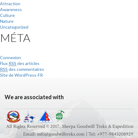
Attraction
Awareness
Culture
Nature
Uncategorized
MÉTA
Connexion
Flux
RSS
des articles
RSS
des commentaires
Site de WordPress-FR
We are associated with
All Rights Reserved © 2017. Sherpa Goodwill Treks & Expedition
Email: info@goodwilltreks.com | Tel: +977-9843208929