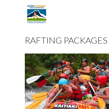
RAFTING PACKAGES