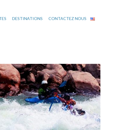
TES
DESTINATIONS
CONTACTEZ NOUS