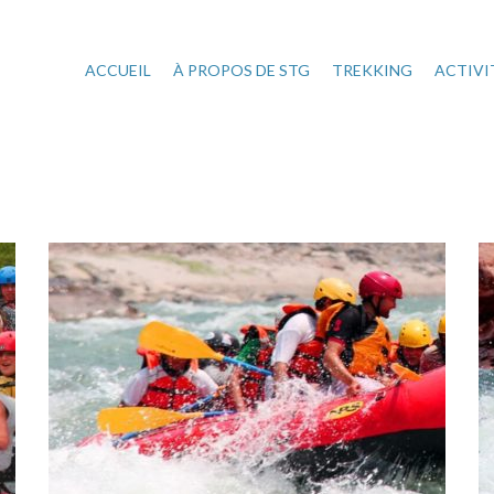
ACCUEIL
À PROPOS DE STG
TREKKING
ACTIVI